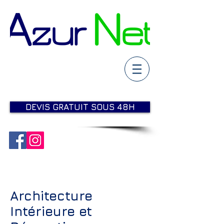
DEVIS GRATUIT SOUS 48H
Architecture
Intérieure et